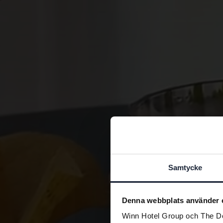
Samtycke
Denna webbplats använder 
Winn Hotel Group och The Doc