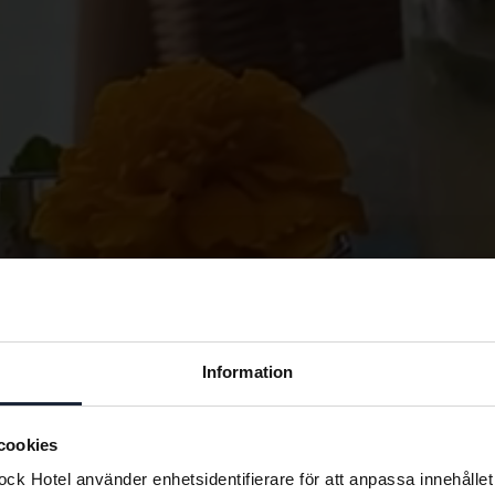
Information
cookies
k Hotel använder enhetsidentifierare för att anpassa innehållet 