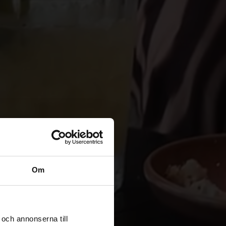
Om
och annonserna till