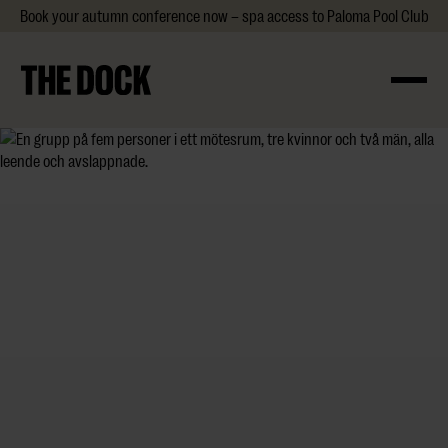
Book your autumn conference now – spa access to Paloma Pool Club & 