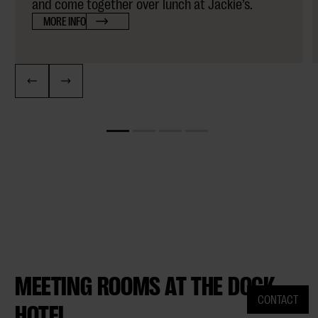
and come together over lunch at Jackie’s.
MORE INFO
MEETING ROOMS AT THE DOCK
CONTACT
HOTEL