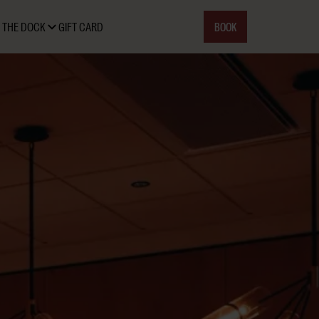
BOOK
 THE DOCK
GIFT CARD