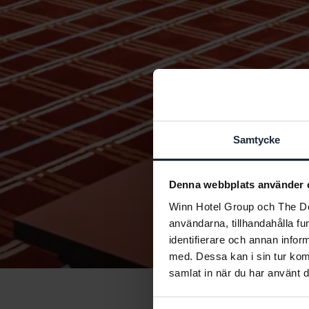
Samtycke
Denna webbplats använder 
Winn Hotel Group och The Doc
användarna, tillhandahålla fu
identifierare och annan infor
med. Dessa kan i sin tur kom
samlat in när du har använt d