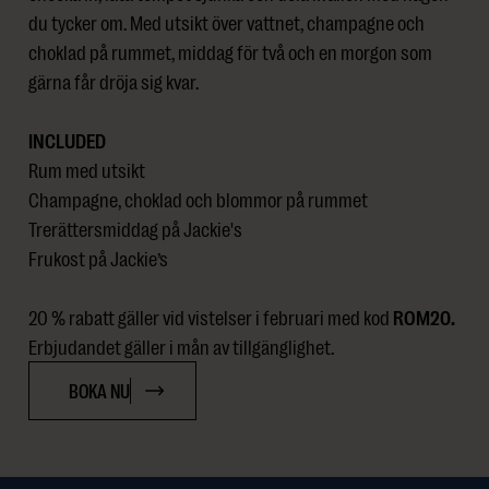
du tycker om. Med utsikt över vattnet, champagne och
choklad på rummet, middag för två och en morgon som
gärna får dröja sig kvar.
INCLUDED
Rum med utsikt
Champagne, choklad och blommor på rummet
Trerättersmiddag på Jackie's
Frukost på Jackie’s
20 % rabatt gäller vid vistelser i februari med kod
ROM20.
Erbjudandet gäller i mån av tillgänglighet.
BOKA NU