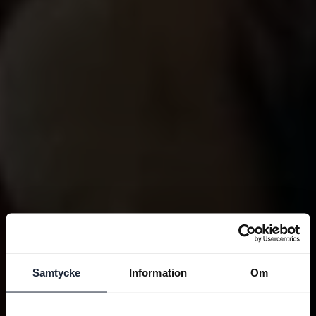
Samtycke
Information
Om