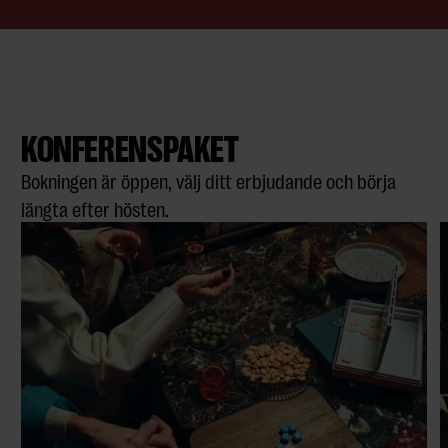
KONFERENSPAKET
Bokningen är öppen, välj ditt erbjudande och börja
längta efter hösten.