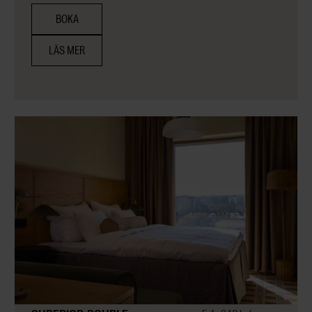
BOKA
LÄS MER