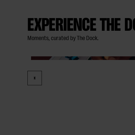
EXPERIENCE THE 
Moments, curated by The Dock.