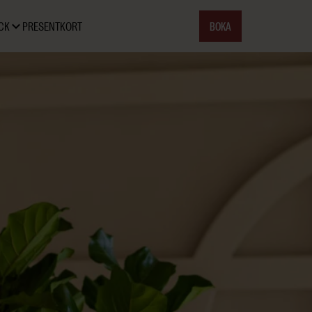
BOKA
CK
PRESENTKORT