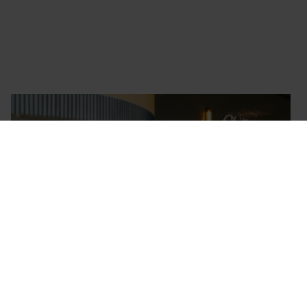
POOLSIDE LUNCH