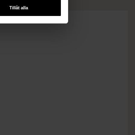
Tillåt alla