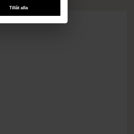
Tillåt alla