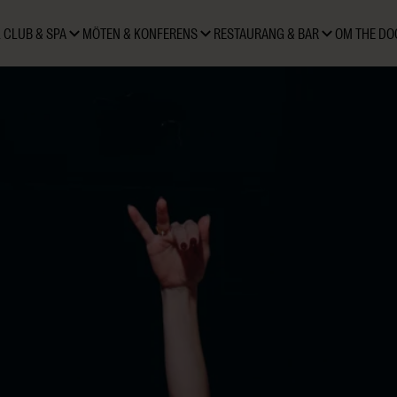
 CLUB & SPA
MÖTEN & KONFERENS
RESTAURANG & BAR
OM THE DO