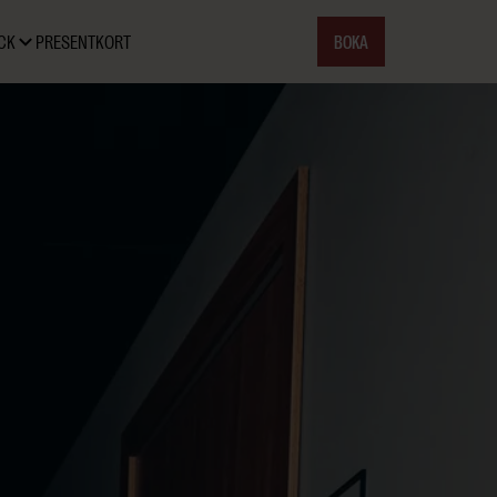
BOKA
CK
PRESENTKORT