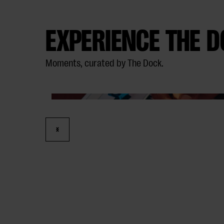
EXPERIENCE THE 
Moments, curated by The Dock.