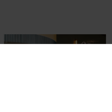
POOLSIDE LUNCH