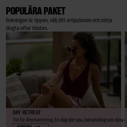
POPULÄRA PAKET
Bokningen är öppen, välj ditt erbjudande och börja
längta efter hösten.
DAY RETREAT
Tid för återhämtning. En dag där spa, behandling och dina e
BOKA NU