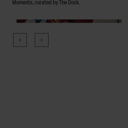
Moments, curated by The Dock.